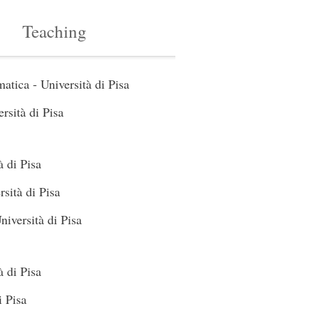
Teaching
tica - Università di Pisa
rsità di Pisa
 di Pisa
sità di Pisa
niversità di Pisa
 di Pisa
i Pisa