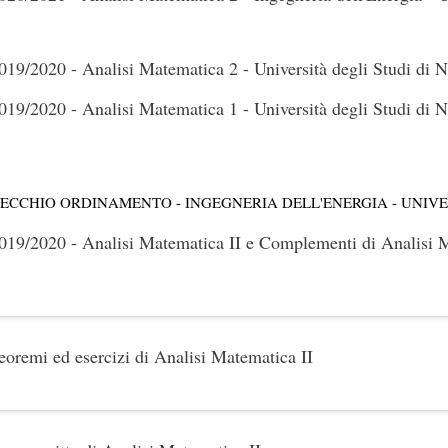
019/2020 - Analisi Matematica 2 - Università degli Studi di N
019/2020 - Analisi Matematica 1 - Università degli Studi di N
ECCHIO ORDINAMENTO - INGEGNERIA DELL'ENERGIA - UNIVER
019/2020 - Analisi Matematica II e Complementi di Analisi
eoremi ed esercizi di Analisi Matematica II