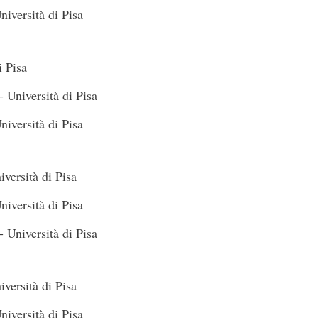
niversità di Pisa
i Pisa
 Università di Pisa
niversità di Pisa
versità di Pisa
niversità di Pisa
 Università di Pisa
versità di Pisa
niversità di Pisa