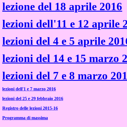
lezione del 18 aprile 2016
lezioni dell'11 e 12 aprile
lezioni del 4 e 5 aprile 201
lezioni del 14 e 15 marzo 
lezioni del 7 e 8 marzo 20
lezioni dell'1 e 7 marzo 2016
lezioni del 25 e 29 febbraio 2016
Registro delle lezioni 2015-16
Programma di massima