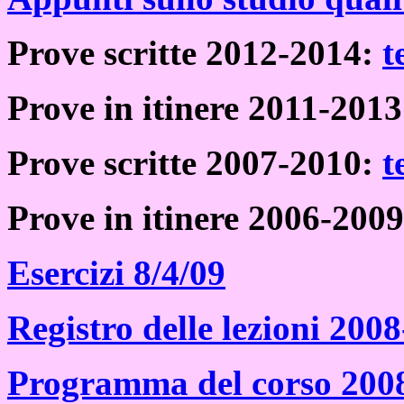
Prove scritte 2012-2014:
t
Prove in itinere 2011-201
Prove scritte 2007-2010:
t
Prove in itinere 2006-200
Esercizi 8/4/09
Registro delle lezioni 200
Programma del corso 200