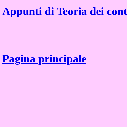
Appunti di Teoria dei cont
Pagina principale