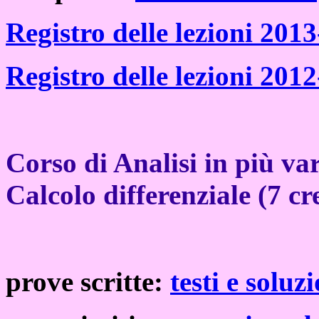
Registro delle lezioni 201
Registro delle lezioni 201
Corso di Analisi in più var
Calcolo differenziale (7 cr
prove scritte:
testi e soluz