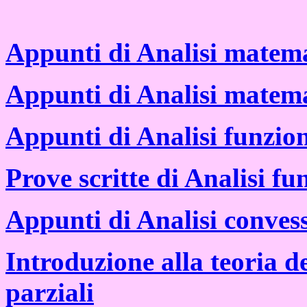
Appunti di Analisi matema
Appunti di Analisi matema
Appunti di Analisi funzio
Prove scritte di Analisi fu
Appunti di Analisi conves
Introduzione alla teoria de
parziali