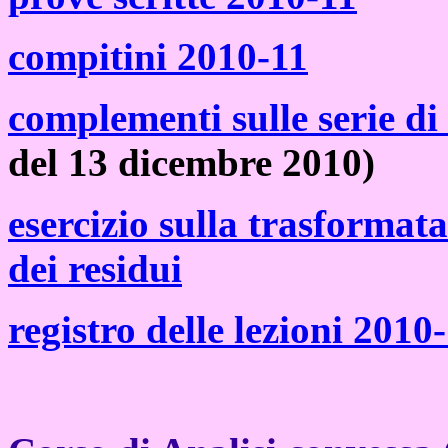
compitini 2010-11
complementi sulle serie di
del 13 dicembre 2010)
esercizio sulla trasformata
dei residui
registro delle lezioni 2010