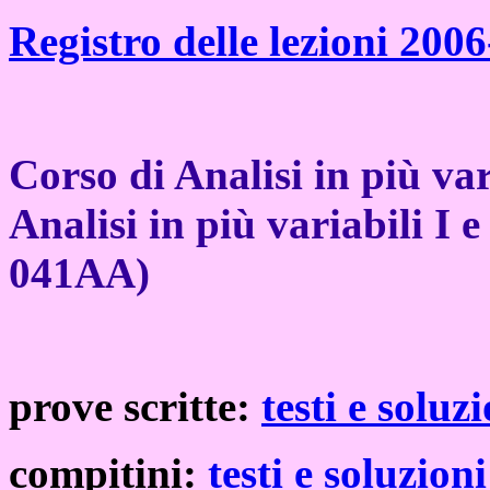
Registro delle lezioni 200
Corso di Analisi in più var
Analisi in più variabili I 
041AA)
prove scritte:
testi e soluz
compitini:
testi e soluzioni