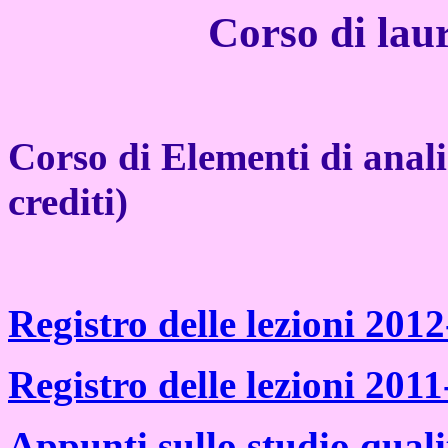
Corso di lau
Corso di Elementi di anal
crediti)
Registro delle lezioni 201
Registro delle lezioni 2011
Appunti sullo studio qualit