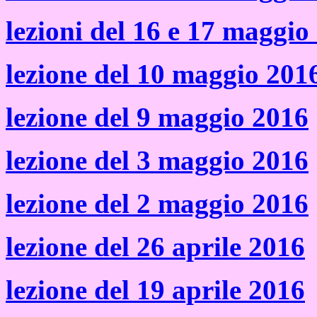
lezioni del 16 e 17 maggio
lezione del 10 maggio 201
lezione del 9 maggio 2016
lezione del 3 maggio 2016
lezione del 2 maggio 2016
lezione del 26 aprile 2016
lezione del 19 aprile 2016