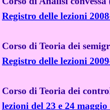
Corso di Analisi convessa 
Registro delle lezioni 200
Corso di Teoria dei semigr
Registro delle lezioni 200
Corso di Teoria dei control
lezioni del 23 e 24 maggio