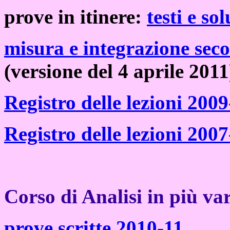
prove in itinere:
testi e so
misura e integrazione sec
(versione del 4 aprile 2011
Registro delle lezioni 200
Registro delle lezioni 200
Corso di Analisi in più var
prove scritte 2010-11