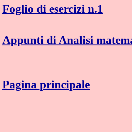
Foglio di esercizi n.1
Appunti di Analisi matem
Pagina principale