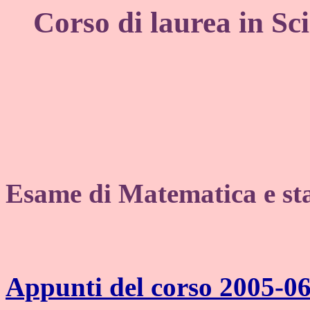
Corso di laurea in Sc
Esame di Matematica e sta
Appunti del corso 2005-0