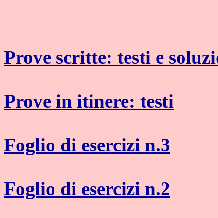
Prove scritte: testi e soluz
Prove in itinere: testi
Foglio di esercizi n.3
Foglio di esercizi n.2